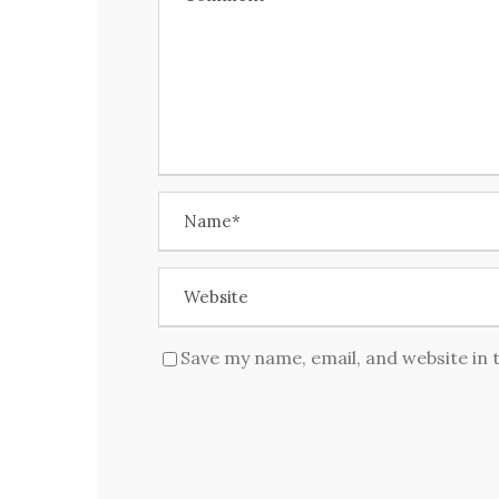
Save my name, email, and website in 