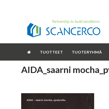
TUOTTEET
TUOTERYHMÄ
AIDA_saarni mocha_p