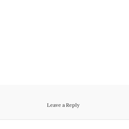
Leave a Reply