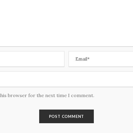
this browser for the next time I comment.