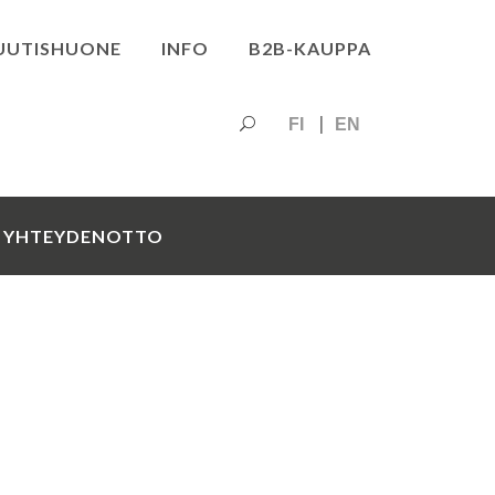
UUTISHUONE
INFO
B2B-KAUPPA
FI
EN
YHTEYDENOTTO