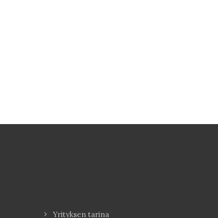
Yrityksen tarina