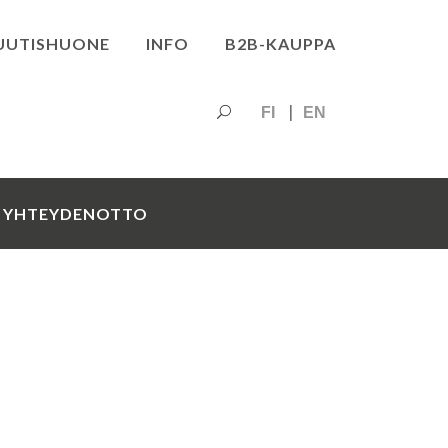
UUTISHUONE
INFO
B2B-KAUPPA
FI
EN
YHTEYDENOTTO