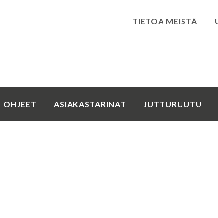
TIETOA MEISTÄ
Kirjaudu
OHJEET
ASIAKASTARINAT
JUTTURUUTU