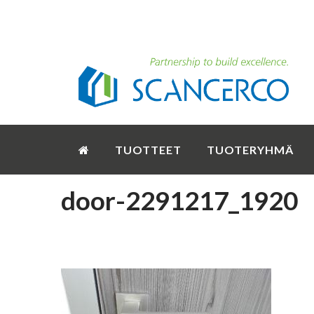
TUOTTEET
TUOTERYHMÄ
door-2291217_1920