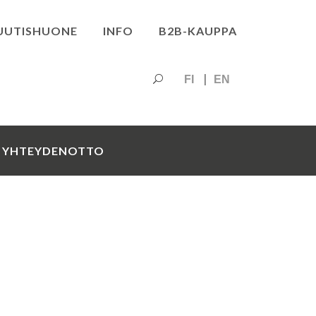
UUTISHUONE
INFO
B2B-KAUPPA
FI
EN
YHTEYDENOTTO