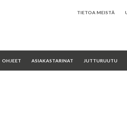
TIETOA MEISTÄ
Kirjaudu
OHJEET
ASIAKASTARINAT
JUTTURUUTU