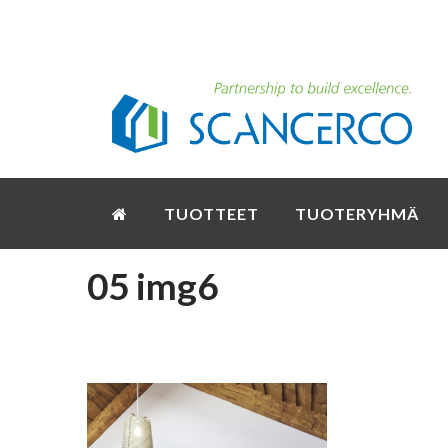
TUOTTEET
TUOTERYHMÄ
05 img6