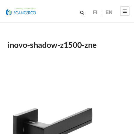
FI
EN
inovo-shadow-z1500-zne