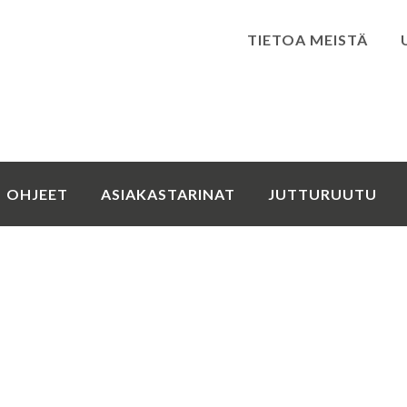
TIETOA MEISTÄ
Kirjaudu
OHJEET
ASIAKASTARINAT
JUTTURUUTU