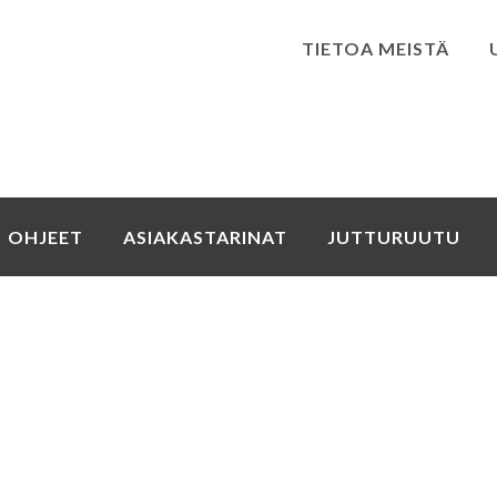
TIETOA MEISTÄ
Kirjaudu
OHJEET
ASIAKASTARINAT
JUTTURUUTU