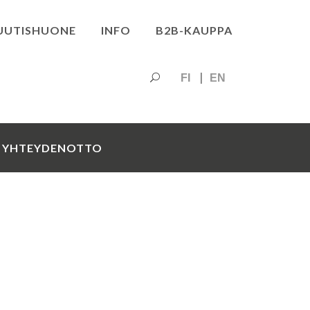
UUTISHUONE
INFO
B2B-KAUPPA
FI
EN
YHTEYDENOTTO