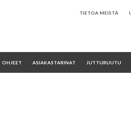
TIETOA MEISTÄ
Kirjaudu
OHJEET
ASIAKASTARINAT
JUTTURUUTU