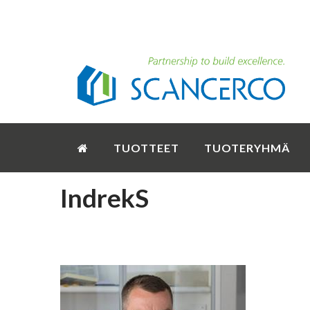
TUOTTEET
TUOTERYHMÄ
IndrekS