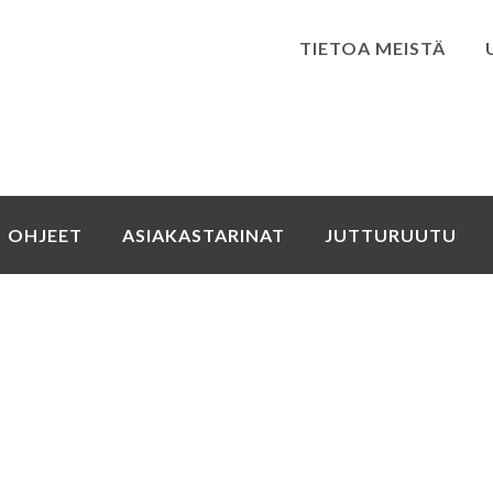
TIETOA MEISTÄ
Kirjaudu
OHJEET
ASIAKASTARINAT
JUTTURUUTU