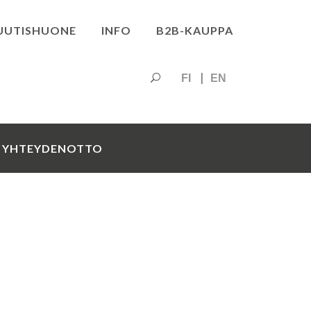
UUTISHUONE
INFO
B2B-KAUPPA
FI
EN
YHTEYDENOTTO