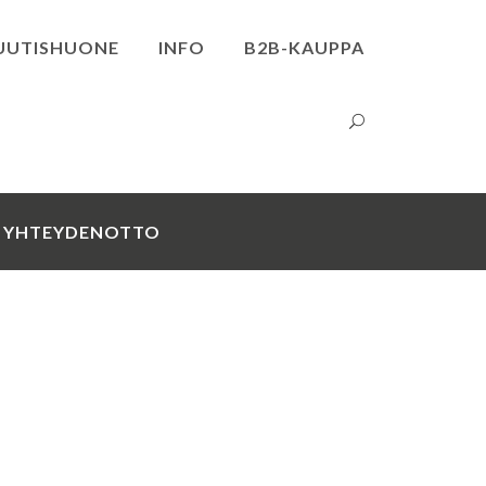
UUTISHUONE
INFO
B2B-KAUPPA
YHTEYDENOTTO