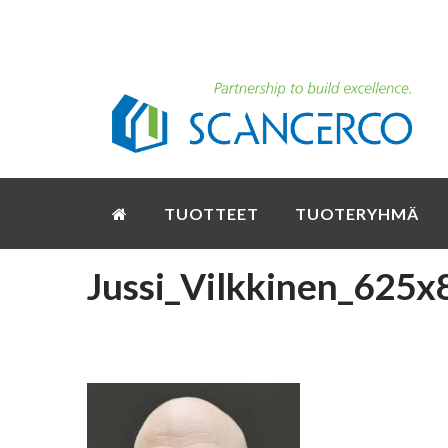
TUOTTEET
TUOTERYHMÄ
Jussi_Vilkkinen_625