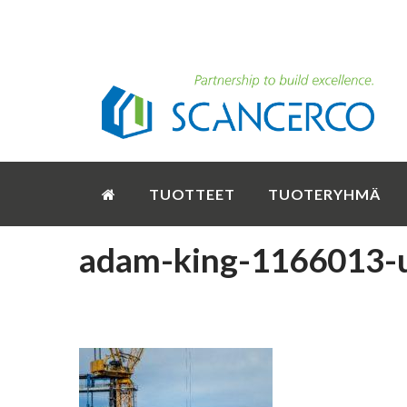
TUOTTEET
TUOTERYHMÄ
adam-king-1166013-