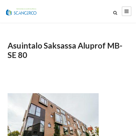
Asuintalo Saksassa Aluprof MB-
SE 80