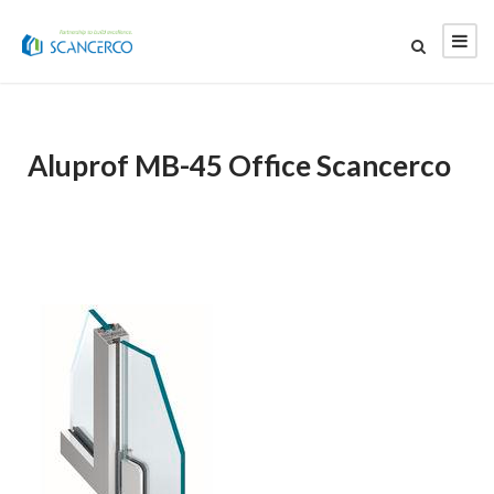
Aluprof MB-45 Office Scancerco