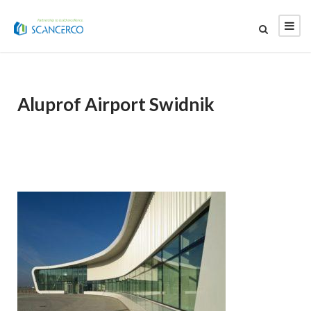
Aluprof Airport Swidnik