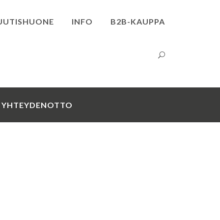
UUTISHUONE
INFO
B2B-KAUPPA
YHTEYDENOTTO