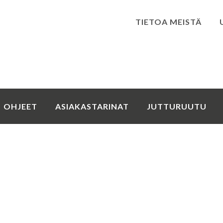
TIETOA MEISTÄ
Kirjaudu
OHJEET
ASIAKASTARINAT
JUTTURUUTU