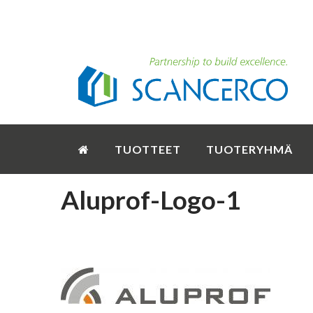
TUOTTEET
TUOTERYHMÄ
Aluprof-Logo-1