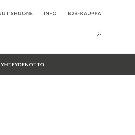
UUTISHUONE
INFO
B2B-KAUPPA
YHTEYDENOTTO