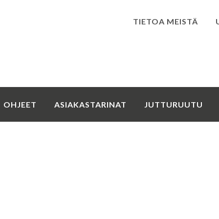
TIETOA MEISTÄ
Kirjaudu
OHJEET
ASIAKASTARINAT
JUTTURUUTU