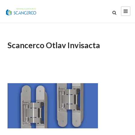
Scancerco Otlav Invisacta