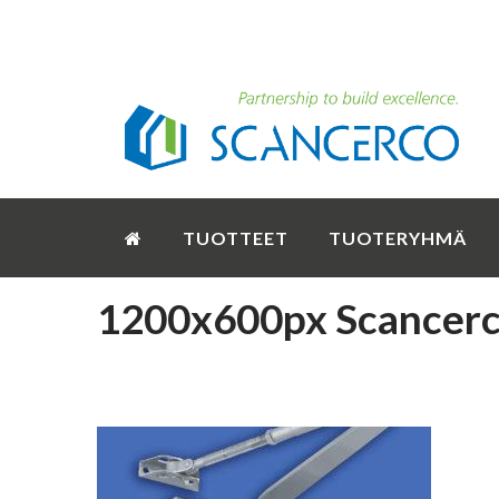
TUOTTEET
TUOTERYHMÄ
1200x600px Scancerc