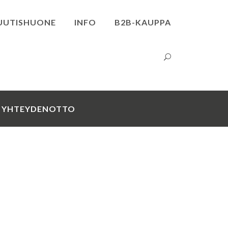
UUTISHUONE
INFO
B2B-KAUPPA
YHTEYDENOTTO