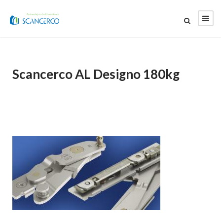
Scancerco AL Designo 180kg