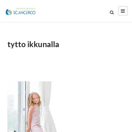
tytto ikkunalla