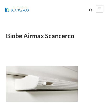
Biobe Airmax Scancerco