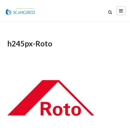
h245px-Roto