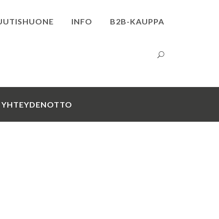
UUTISHUONE
INFO
B2B-KAUPPA
YHTEYDENOTTO