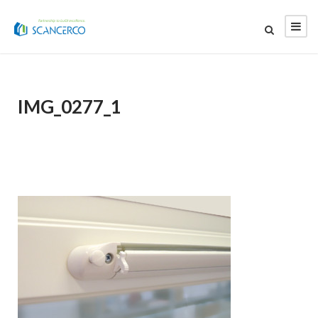
IMG_0277_1