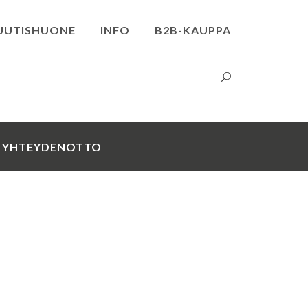
UUTISHUONE
INFO
B2B-KAUPPA
YHTEYDENOTTO