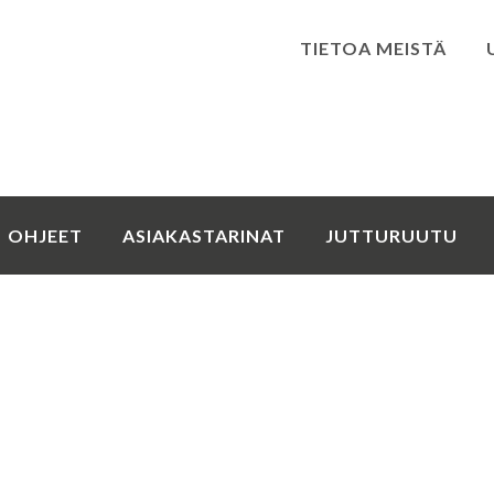
TIETOA MEISTÄ
Kirjaudu
OHJEET
ASIAKASTARINAT
JUTTURUUTU