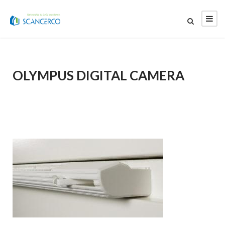
OLYMPUS DIGITAL CAMERA