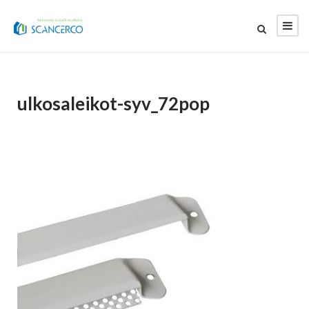
ulkosaleikot-syv_72pop