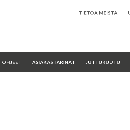
TIETOA MEISTÄ
Kirjaudu
OHJEET
ASIAKASTARINAT
JUTTURUUTU