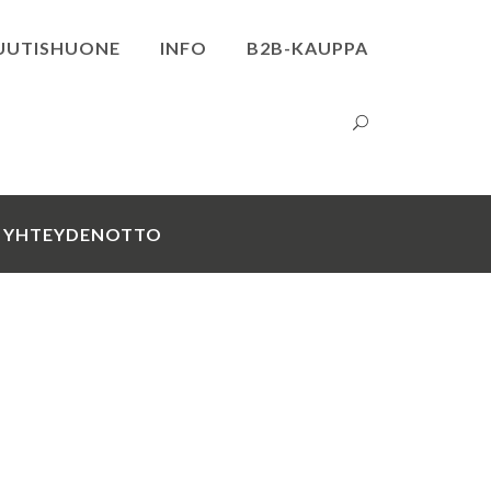
UUTISHUONE
INFO
B2B-KAUPPA
YHTEYDENOTTO