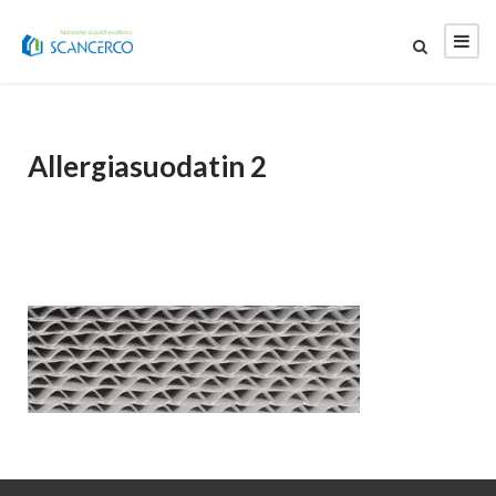
Allergiasuodatin 2