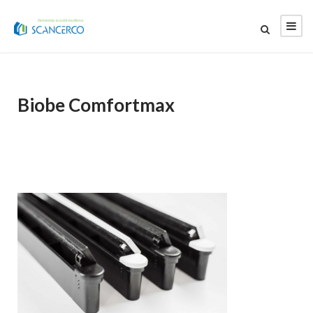
Biobe Comfortmax