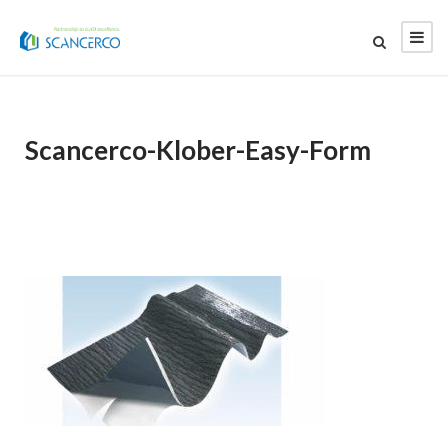
Scancerco-Klober-Easy-Form