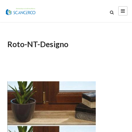
Roto-NT-Designo