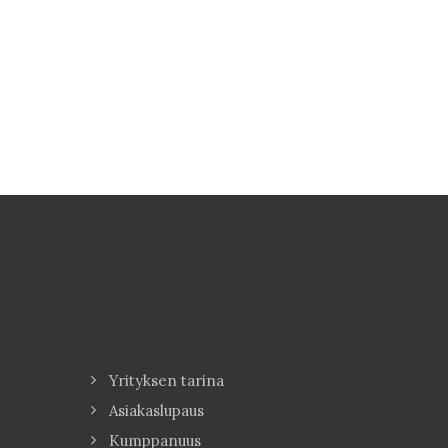
Yrityksen tarina
Asiakaslupaus
Kumppanuus