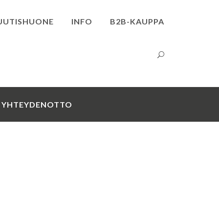
UUTISHUONE
INFO
B2B-KAUPPA
YHTEYDENOTTO