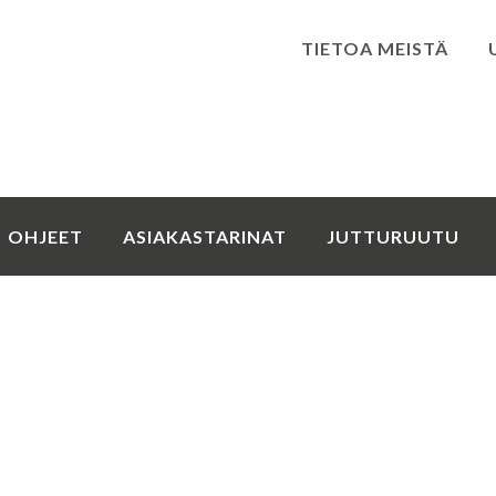
TIETOA MEISTÄ
Kirjaudu
OHJEET
ASIAKASTARINAT
JUTTURUUTU