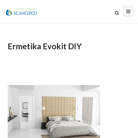
Ermetika Evokit DIY