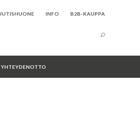
UUTISHUONE
INFO
B2B-KAUPPA
YHTEYDENOTTO