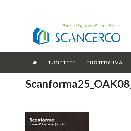
TUOTTEET
TUOTERYHMÄ
Scanforma25_OAK08