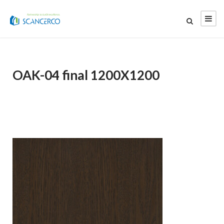
OAK-04 final 1200X1200