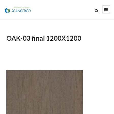
OAK-03 final 1200X1200