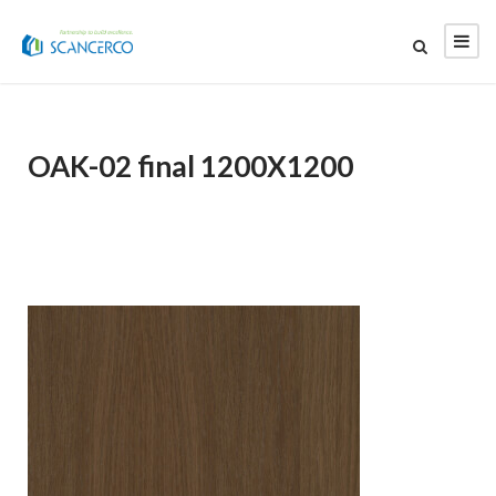
OAK-02 final 1200X1200