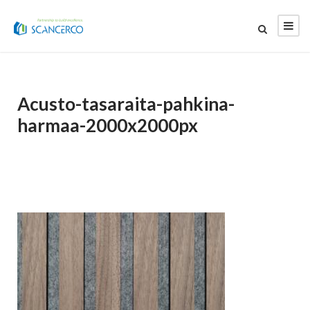
Acusto-tasaraita-pahkina-
harmaa-2000x2000px