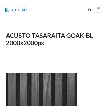
ACUSTO TASARAITA GOAK-BL
2000x2000px