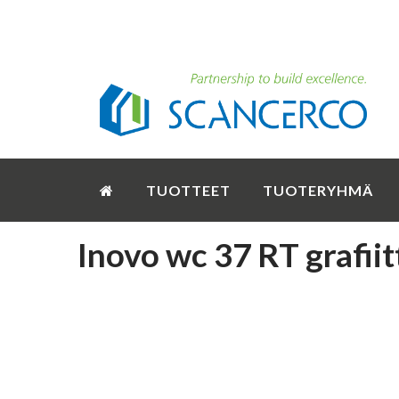
TUOTTEET
TUOTERYHMÄ
Inovo wc 37 RT grafiit