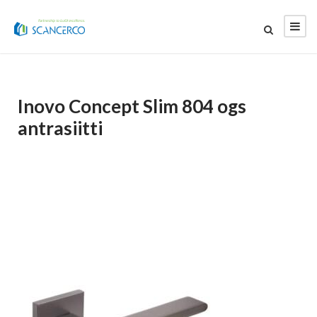
Inovo Concept Slim 804 ogs
antrasiitti