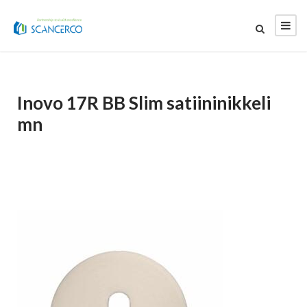
Inovo 17R BB Slim satiininikkeli
mn