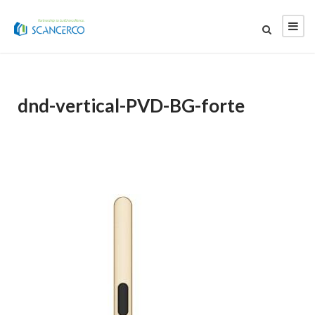
dnd-vertical-PVD-BG-forte