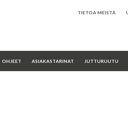
TIETOA MEISTÄ
Kirjaudu
OHJEET
ASIAKASTARINAT
JUTTURUUTU