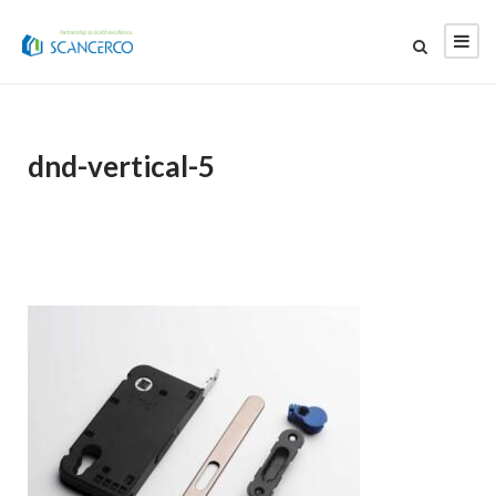
dnd-vertical-5