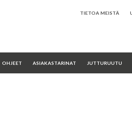
TIETOA MEISTÄ
Kirjaudu
OHJEET
ASIAKASTARINAT
JUTTURUUTU