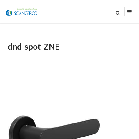
dnd-spot-ZNE